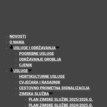
NOVOSTI
O NAMA
USLUGE I ODRŽAVANJA
POGREBNE USLUGE
ODRŽAVANJE GROBLJA
CJENIK
USLUGE
HORTIKULTURNE USLUGE
CVJEĆARA I RASADNIK
CESTOVNO PROMETNA SIGNALIZACIJA
ZIMSKA SLUŽBA
PLAN ZIMSKE SLUŽBE 2025/2026.G.
PLAN ZIMSKE SLUŽBE 2024/2025.G.