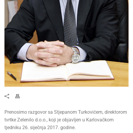
Prenosimo razgovor sa Stjepanom Turkovićem, direktorom
tvrtke Zelenilo d.o.o., koji je objavljen u Karlovačkom
tjedniku 26. siječnja 2017. godine.