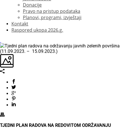
Donacije
Pravo na pristup podataka
Planovi, programi, izvještaji
Kontakt
Raspored ukopa 2026.g.
TJEDNI PLAN RADOVA NA REDOVITOM ODRŽAVANJU