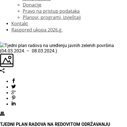
Donacije
Pravo na pristup podataka
Planovi, programi, izvještaji
Kontakt
Raspored ukopa 2026.g.
TJEDNI PLAN RADOVA NA REDOVITOM ODRŽAVANJU