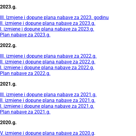
2023.g.
III. Izmjene i dopune plana nabave za 2023. godinu
II. izmjene i dopune plana nabave za 2023.g.
I. izmjene i dopune plana nabave za 2023.g.
Plan nabave za 2023.g.
2022.g.
III. izmjene i dopune plana nabave za 2022.g.
II. izmjene i dopune plana nabave za 2022.g.
I. izmjene i dopune plana nabave za 2022.g.
Plan nabave za 2022.g.
2021.g.
III. izmjene i dopune plana nabave za 2021.g.
II. izmjene i dopune plana nabave za 2021.g.
I. izmjene i dopune plana nabave za 2021.g.
Plan nabave za 2021.g.
2020.g.
V. izmjene i dopune plana nabave za 2020.g
.