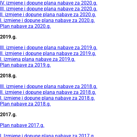
IV. izmjene i dopune plana nabave za 2020.g.
III. izmjene i dopune plana nabave za 2020.g.
II. izmjene i dopune plana nabave za 2020.g.
I. izmjene i dopune plana nabave za 2020.g.
Plan nabave za 2020.g.
2019.g.
III. izmjene i dopune plana nabave za 2019.g.
II. izmjene i dopune plana nabave za 2019.g.
I. izmjena plana nabave za 2019.g.
Plan nabave za 2019.g.
2018.g.
III. izmjene i dopune plana nabave za 2018.g.
II. izmjene i dopune plana nabave za 2018.g.
I. izmjene i dopune plana nabave za 2018.g.
Plan nabave za 2018.g.
2017.g.
Plan nabave 2017.g.
I. Izmjene i dopune plana nabave za 2017.g.