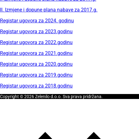
II. Izmjene i dopune plana nabave za 2017.g.
Registar ugovora za 2024. godinu
Registar ugovora za 2023.godinu
Registar ugovora za 2022.godinu
Registar ugovora za 2021.godinu
Registar ugovora za 2020.godinu
Registar ugovora za 2019.godinu
Registar ugovora za 2018.godinu
Copyright © 2026 Zelenilo d.o.o. Sva prava pridržana.