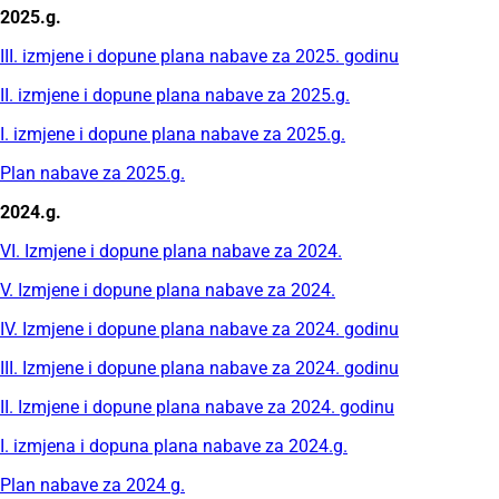
2025.g.
III. izmjene i dopune plana nabave za 2025. godinu
II. izmjene i dopune plana nabave za 2025.g.
I. izmjene i dopune plana nabave za 2025.g.
Plan nabave za 2025.g.
2024.g.
VI. Izmjene i dopune plana nabave za 2024.
V. Izmjene i dopune plana nabave za 2024.
IV. Izmjene i dopune plana nabave za 2024. godinu
III. Izmjene i dopune plana nabave za 2024. godinu
II. Izmjene i dopune plana nabave za 2024. godinu
I. izmjena i dopuna plana nabave za 2024.g.
Plan nabave za 2024 g.