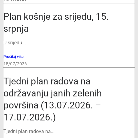
Plan košnje za srijedu, 15.
srpnja
U srijedu...
Pročitaj više
15/07/2026
Tjedni plan radova na
održavanju janih zelenih
površina (13.07.2026. –
17.07.2026.)
Tjedni plan radova na...