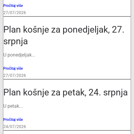
Pročitaj više
27/07/2026
Plan košnje za ponedjeljak, 27.
srpnja
U ponedjeljak...
Pročitaj više
27/07/2026
Plan košnje za petak, 24. srpnja
U petak...
Pročitaj više
24/07/2026