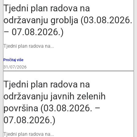
Tjedni plan radova na
održavanju groblja (03.08.2026.
– 07.08.2026.)
Tjedni plan radova na...
Pročitaj više
31/07/2026
Tjedni plan radova na
održavanju javnih zelenih
površina (03.08.2026. –
07.08.2026.)
Tjedni plan radova na...