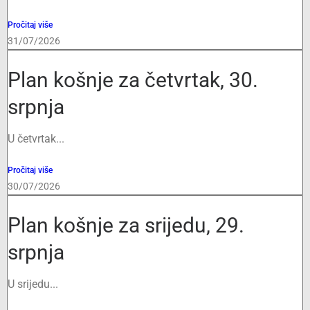
Pročitaj više
31/07/2026
Plan košnje za četvrtak, 30.
srpnja
U četvrtak...
Pročitaj više
30/07/2026
Plan košnje za srijedu, 29.
srpnja
U srijedu...