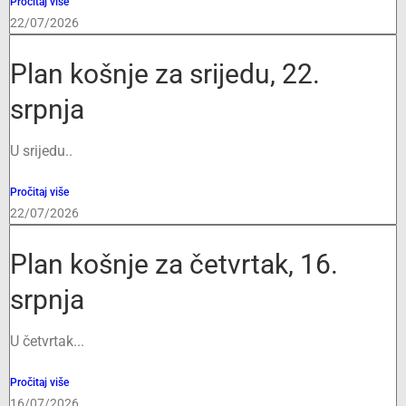
Pročitaj više
22/07/2026
Plan košnje za srijedu, 22.
srpnja
U srijedu..
Pročitaj više
22/07/2026
Plan košnje za četvrtak, 16.
srpnja
U četvrtak...
Pročitaj više
16/07/2026