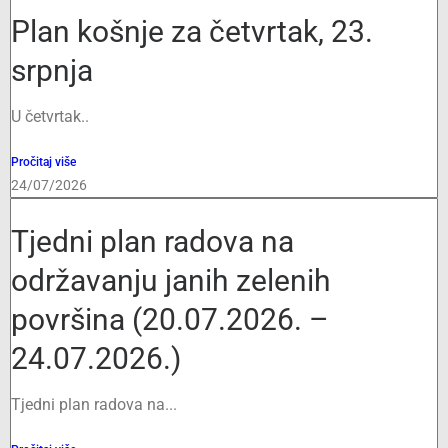
Plan košnje za četvrtak, 23.
srpnja
U četvrtak..
Pročitaj više
24/07/2026
Tjedni plan radova na
održavanju janih zelenih
površina (20.07.2026. –
24.07.2026.)
Tjedni plan radova na...