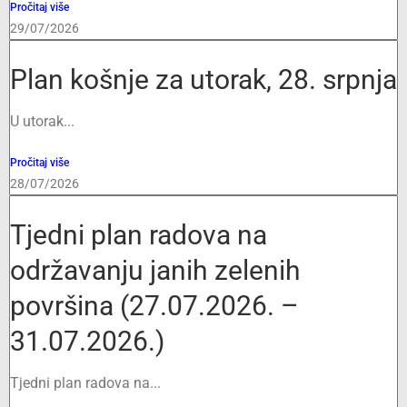
Pročitaj više
29/07/2026
Plan košnje za utorak, 28. srpnja
U utorak...
Pročitaj više
28/07/2026
Tjedni plan radova na
održavanju janih zelenih
površina (27.07.2026. –
31.07.2026.)
Tjedni plan radova na...