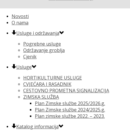
Novosti
O nama
Usluge i održavanja
Pogrebne usluge
Održavanje groblja
Cjenik
Usluge
HORTIKULTURNE USLUGE
CVJEĆARA I RASADNIK
CESTOVNO PROMETNA SIGNALIZACIJA
ZIMSKA SLUŽBA
Plan Zimske službe 2025/2026.g.
Plan Zimske službe 2024/2025.g.
Plan zimske službe 2022. – 2023.
Katalog informacija