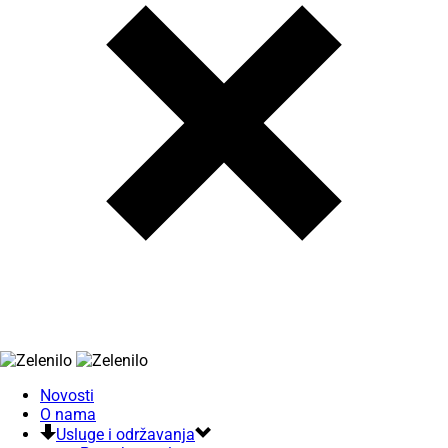
Novosti
O nama
Usluge i održavanja