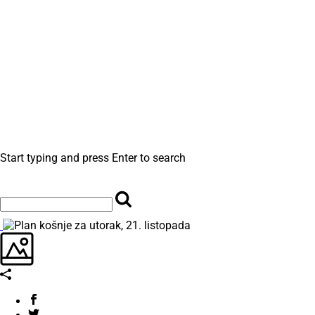
Start typing and press Enter to search