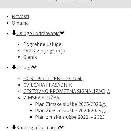
Novosti
O nama
Usluge i održavanja
Pogrebne usluge
Održavanje groblja
Cjenik
Usluge
HORTIKULTURNE USLUGE
CVJEĆARA I RASADNIK
CESTOVNO PROMETNA SIGNALIZACIJA
ZIMSKA SLUŽBA
Plan Zimske službe 2025/2026.g.
Plan Zimske službe 2024/2025.g.
Plan zimske službe 2022. – 2023.
Katalog informacija