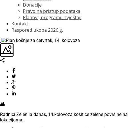
Donacije
Pravo na pristup podataka
Planovi, programi, izvještaji
Kontakt
Raspored ukopa 2026.g.
Radnici Zelenila danas, 14.kolovoza kosit će zelene površine na
lokacijama: