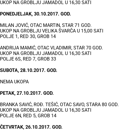
UKOP NA GROBLJU JAMADOL U 16,30 SATI
PONEDJELJAK, 30.10.2017. GOD.
MILAN JOVIĆ, OTAC MARTIN, STAR 71 GOD.
UKOP NA GROBLJU VELIKA ŠVARČA U 15,00 SATI
POLJE 1, RED 30, GROB 14
ANDRIJA MAMIĆ, OTAC VLADIMIR, STAR 70 GOD.
UKOP NA GROBLJU JAMADOL U 16,30 SATI
POLJE 6S, RED 7, GROB 33
SUBOTA, 28.10.2017. GOD.
NEMA UKOPA
PETAK, 27.10.2017. GOD.
BRANKA SAVIĆ, ROĐ. TEŠIĆ, OTAC SAVO, STARA 80 GOD.
UKOP NA GROBLJU JAMADOL U 16,30 SATI
POLJE 6N, RED 5, GROB 14
ČETVRTAK, 26.10.2017. GOD.