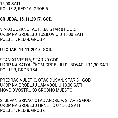
15,00 SATI
POLJE 2, RED 16, GROB 5
SRIJEDA, 15.11.2017. GOD.
VINKO JOZIĆ, OTAC ILIJA, STAR 81 GOD.
UKOP NA GROBLJU TUŠILOVIĆ U 15,00 SATI
POLJE 1, RED 4, GROB 4
UTORAK, 14.11.2017. GOD.
STANKO VESELY, STAR 70 GOD.
UKOP NA KATOLIČKOM GROBLJU DUBOVAC U 11,30 SATI
POLJE 3, GROB 154
PREDRAG VULETIĆ, OTAC DUŠAN, STAR 51 GOD.
UKOP NA GROBLJU JAMADOL U 13,00 SATI
NOVO DVOSTRUKO GROBNO MJESTO
STJEPAN GRIVAC, OTAC ANDRIJA, STAR 75 GOD.
UKOP NA GROBLJU HRNETIĆ U 15,00 SATI
POLJE 1, RED 8, GROB 6