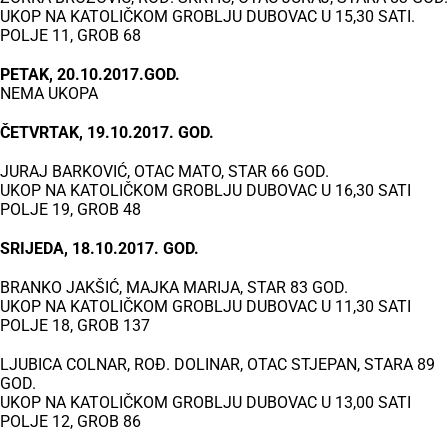
UKOP NA KATOLIČKOM GROBLJU DUBOVAC U 15,30 SATI.
POLJE 11, GROB 68
PETAK, 20.10.2017.GOD.
NEMA UKOPA
ČETVRTAK, 19.10.2017. GOD.
JURAJ BARKOVIĆ, OTAC MATO, STAR 66 GOD.
UKOP NA KATOLIČKOM GROBLJU DUBOVAC U 16,30 SATI
POLJE 19, GROB 48
SRIJEDA, 18.10.2017. GOD.
BRANKO JAKŠIĆ, MAJKA MARIJA, STAR 83 GOD.
UKOP NA KATOLIČKOM GROBLJU DUBOVAC U 11,30 SATI
POLJE 18, GROB 137
LJUBICA COLNAR, ROĐ. DOLINAR, OTAC STJEPAN, STARA 89
GOD.
UKOP NA KATOLIČKOM GROBLJU DUBOVAC U 13,00 SATI
POLJE 12, GROB 86