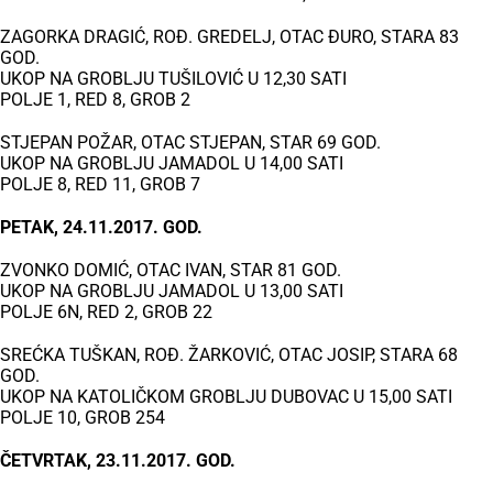
ZAGORKA DRAGIĆ, ROĐ. GREDELJ, OTAC ĐURO, STARA 83
GOD.
UKOP NA GROBLJU TUŠILOVIĆ U 12,30 SATI
POLJE 1, RED 8, GROB 2
STJEPAN POŽAR, OTAC STJEPAN, STAR 69 GOD.
UKOP NA GROBLJU JAMADOL U 14,00 SATI
POLJE 8, RED 11, GROB 7
PETAK, 24.11.2017. GOD.
ZVONKO DOMIĆ, OTAC IVAN, STAR 81 GOD.
UKOP NA GROBLJU JAMADOL U 13,00 SATI
POLJE 6N, RED 2, GROB 22
SREĆKA TUŠKAN, ROĐ. ŽARKOVIĆ, OTAC JOSIP, STARA 68
GOD.
UKOP NA KATOLIČKOM GROBLJU DUBOVAC U 15,00 SATI
POLJE 10, GROB 254
ČETVRTAK, 23.11.2017. GOD.