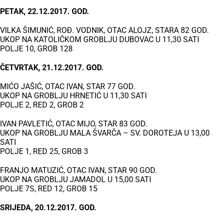
PETAK, 22.12.2017. GOD.
VILKA ŠIMUNIĆ, ROĐ. VODNIK, OTAC ALOJZ, STARA 82 GOD.
UKOP NA KATOLIČKOM GROBLJU DUBOVAC U 11,30 SATI
POLJE 10, GROB 128
ČETVRTAK, 21.12.2017. GOD.
MIĆO JAŠIĆ, OTAC IVAN, STAR 77 GOD.
UKOP NA GROBLJU HRNETIĆ U 11,30 SATI
POLJE 2, RED 2, GROB 2
IVAN PAVLETIĆ, OTAC MIJO, STAR 83 GOD.
UKOP NA GROBLJU MALA ŠVARČA – SV. DOROTEJA U 13,00
SATI
POLJE 1, RED 25, GROB 3
FRANJO MATUZIĆ, OTAC IVAN, STAR 90 GOD.
UKOP NA GROBLJU JAMADOL U 15,00 SATI
POLJE 7S, RED 12, GROB 15
SRIJEDA, 20.12.2017. GOD.