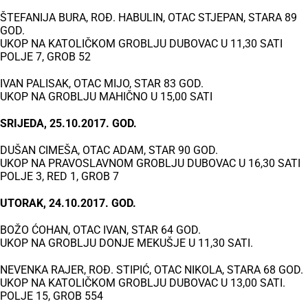
ŠTEFANIJA BURA, ROĐ. HABULIN, OTAC STJEPAN, STARA 89
GOD.
UKOP NA KATOLIČKOM GROBLJU DUBOVAC U 11,30 SATI
POLJE 7, GROB 52
IVAN PALISAK, OTAC MIJO, STAR 83 GOD.
UKOP NA GROBLJU MAHIČNO U 15,00 SATI
SRIJEDA, 25.10.2017. GOD.
DUŠAN CIMEŠA, OTAC ADAM, STAR 90 GOD.
UKOP NA PRAVOSLAVNOM GROBLJU DUBOVAC U 16,30 SATI
POLJE 3, RED 1, GROB 7
UTORAK, 24.10.2017. GOD.
BOŽO ĆOHAN, OTAC IVAN, STAR 64 GOD.
UKOP NA GROBLJU DONJE MEKUŠJE U 11,30 SATI.
NEVENKA RAJER, ROĐ. STIPIĆ, OTAC NIKOLA, STARA 68 GOD.
UKOP NA KATOLIČKOM GROBLJU DUBOVAC U 13,00 SATI.
POLJE 15, GROB 554