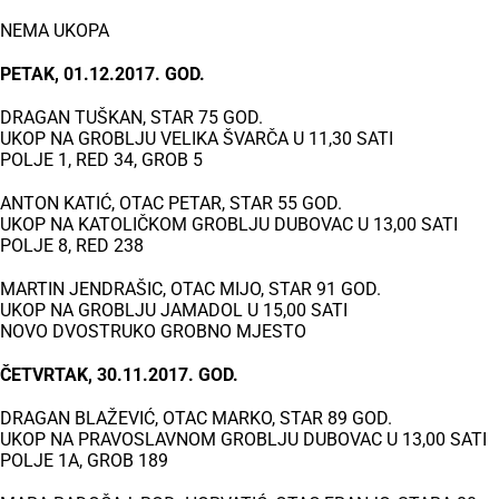
NEMA UKOPA
PETAK, 01.12.2017. GOD.
DRAGAN TUŠKAN, STAR 75 GOD.
UKOP NA GROBLJU VELIKA ŠVARČA U 11,30 SATI
POLJE 1, RED 34, GROB 5
ANTON KATIĆ, OTAC PETAR, STAR 55 GOD.
UKOP NA KATOLIČKOM GROBLJU DUBOVAC U 13,00 SATI
POLJE 8, RED 238
MARTIN JENDRAŠIC, OTAC MIJO, STAR 91 GOD.
UKOP NA GROBLJU JAMADOL U 15,00 SATI
NOVO DVOSTRUKO GROBNO MJESTO
ČETVRTAK, 30.11.2017. GOD.
DRAGAN BLAŽEVIĆ, OTAC MARKO, STAR 89 GOD.
UKOP NA PRAVOSLAVNOM GROBLJU DUBOVAC U 13,00 SATI
POLJE 1A, GROB 189