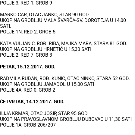
POLJE 3, RED 1, GROB 9
MARKO CAR, OTAC JANKO, STAR 90 GOD.
UKOP NA GROBLJU MALA ŠVARČA-SV. DOROTEJA U 14,00
SATI.
POLJE 1N, RED 2, GROB 5
KATA VULJANIĆ, ROĐ. RIBA, MAJKA MARA, STARA 81 GOD.
UKOP NA GROBLJU HRNETIĆ U 15,30 SATI
POLJE 2, RED 7, GROB 3
PETAK, 15.12.2017. GOD.
RADMILA RUDAN, ROĐ. KUNIĆ, OTAC NINKO, STARA 52 GOD.
UKOP NA GROBLJU JAMADOL U 15,00 SATI
POLJE 4A, RED 0, GROB 2
ČETVRTAK, 14.12.2017. GOD.
ILIJA KRMAR, OTAC JOSIP, STAR 95 GOD.
UKOP NA PRAVOSLAVNOM GROBLJU DUBOVAC U 11,30 SATI
POLJE 1A, GROB 206/207