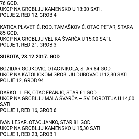
76 GOD.
UKOP NA GROBLJU KAMENSKO U 13:00 SATI.
POLJE 2, RED 12, GROB 4
KATICA PLAVETIĆ, ROĐ. TAMAŠKOVIĆ, OTAC PETAR, STARA
85 GOD.
UKOP NA GROBLJU VELIKA ŠVARČA U 15:00 SATI.
POLJE 1, RED 21, GROB 3
SUBOTA, 23.12.2017. GOD.
BOŽIDAR GOJKOVIĆ, OTAC NIKOLA, STAR 84 GOD.
UKOP NA KATOLIČKOM GROBLJU DUBOVAC U 12,30 SATI.
POLJE 12, GROB 94
DARKO LILEK, OTAC FRANJO, STAR 61 GOD.
UKOP NA GROBLJU MALA ŠVARČA – SV. DOROTEJA U 14,00
SATI
POLJE 1, RED 16, GROB 6
IVAN LESAR, OTAC JANKO, STAR 81 GOD.
UKOP NA GROBLJU KAMENSKO U 15,30 SATI
POLJE 1, RED 23, GROB 1