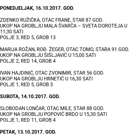
PONEDJELJAK, 16.10.2017. GOD.
ZDENKO RUŽIČKA, OTAC FRANE, STAR 87 GOD.
UKOP NA GROBLJU MALA ŠVARČA – SVETA DOROTEJA U
11,30 SATI
POLJE 3, RED 5, GROB 13
MARIJA ROŽAN, ROĐ. ŽEGER, OTAC TOMO, STARA 91 GOD.
UKOP NA GROBLJU ŠIŠLJAVIĆ U 15,00 SATI
POLJE 2, RED 14, GROB 4
IVAN HAJDINIĆ, OTAC ZVONIMIR, STAR 56 GOD.
UKOP NA GROBLJU HRNETIĆ U 16,30 SATI
POLJE 1, RED 5, GROB 3
SUBOTA, 14.10.2017. GOD.
SLOBODAN LONČAR, OTAC MILE, STAR 88 GOD.
UKOP NA GROBLJU POPOVIĆ BRDO U 15,30 SATI
POLJE 1, RED 11, GROB 4
PETAK, 13.10.2017. GOD.