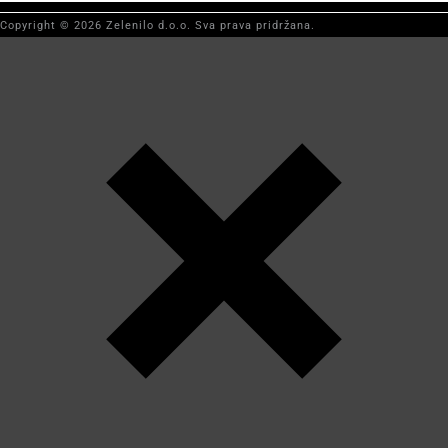
Copyright © 2026 Zelenilo d.o.o. Sva prava pridržana.