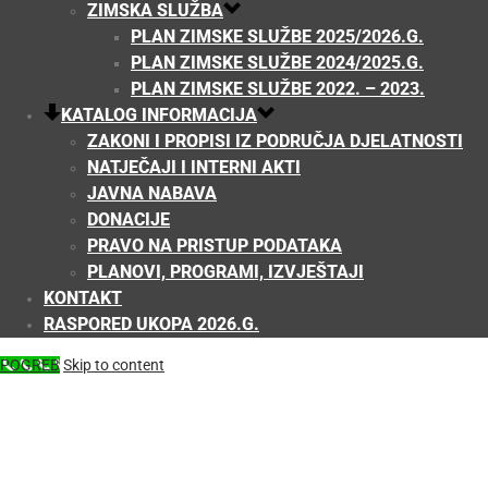
ZIMSKA SLUŽBA
PLAN ZIMSKE SLUŽBE 2025/2026.G.
PLAN ZIMSKE SLUŽBE 2024/2025.G.
PLAN ZIMSKE SLUŽBE 2022. – 2023.
KATALOG INFORMACIJA
ZAKONI I PROPISI IZ PODRUČJA DJELATNOSTI
NATJEČAJI I INTERNI AKTI
JAVNA NABAVA
DONACIJE
PRAVO NA PRISTUP PODATAKA
PLANOVI, PROGRAMI, IZVJEŠTAJI
KONTAKT
RASPORED UKOPA 2026.G.
POGREB
Skip to content