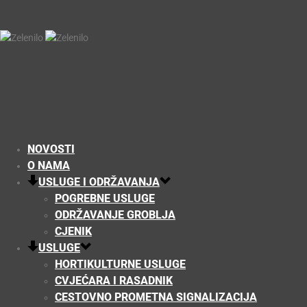
NOVOSTI
O NAMA
USLUGE I ODRŽAVANJA
POGREBNE USLUGE
ODRŽAVANJE GROBLJA
CJENIK
USLUGE
HORTIKULTURNE USLUGE
CVJEĆARA I RASADNIK
CESTOVNO PROMETNA SIGNALIZACIJA