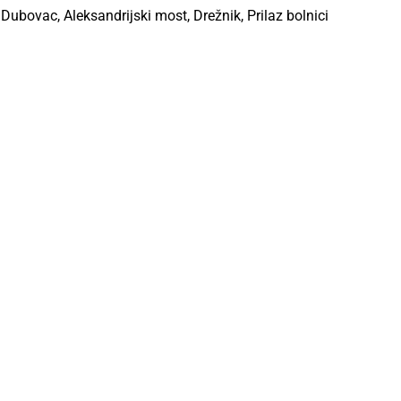
Dubovac, Aleksandrijski most, Drežnik, Prilaz bolnici