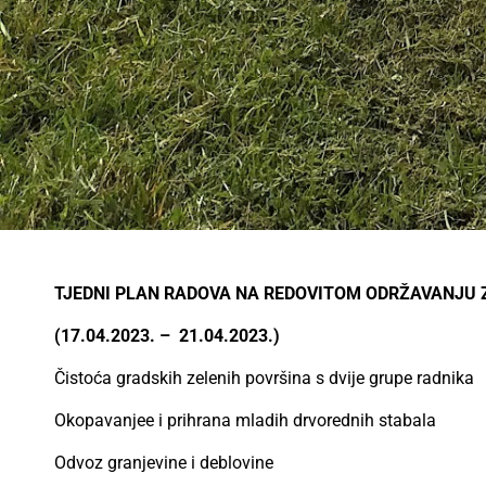
TJEDNI PLAN RADOVA NA REDOVITOM ODRŽAVANJU 
(17.04.2023. – 21.04.2023.)
Čistoća gradskih zelenih površina s dvije grupe radnika
Okopavanjee i prihrana mladih drvorednih stabala
Odvoz granjevine i deblovine