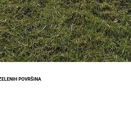
ZELENIH POVRŠINA