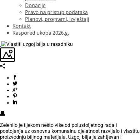
Donacije
Pravo na pristup podataka
Planovi, programi, izvještaji
Kontakt
Raspored ukopa 2026.g.
Zelenilo je tijekom nešto više od polustoljetnog rada i
postojanja uz osnovnu komunalnu djelatnost razvijalo i vlastitu
proizvodnju biljnog materijala. Uzgoj bilja je zahtjevan i