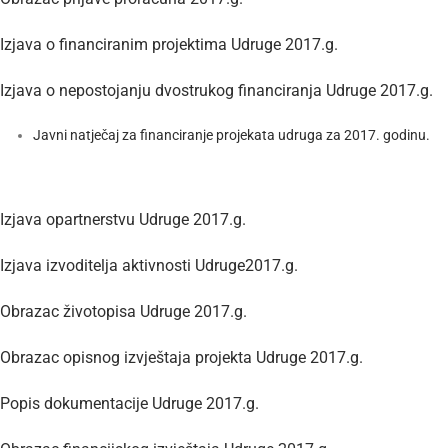
Izjava o financiranim projektima Udruge 2017.g.
Izjava o nepostojanju dvostrukog financiranja Udruge 2017.g.
Javni natječaj za financiranje projekata udruga za 2017. godinu.
Izjava opartnerstvu Udruge 2017.g.
Izjava izvoditelja aktivnosti Udruge2017.g.
Obrazac životopisa Udruge 2017.g.
Obrazac opisnog izvještaja projekta Udruge 2017.g.
Popis dokumentacije Udruge 2017.g.